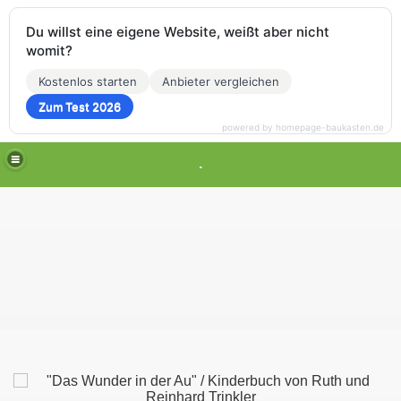
Du willst eine eigene Website, weißt aber nicht
womit?
Kostenlos starten
Anbieter vergleichen
Zum Test 2026
powered by homepage-baukasten.de
.