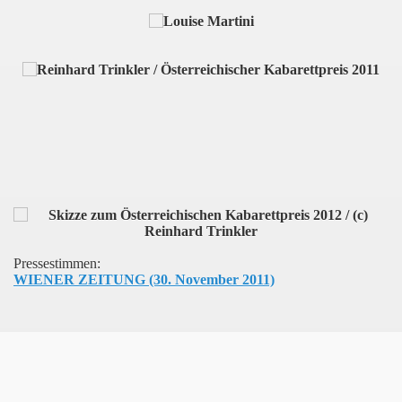
Pressestimmen:
WIENER ZEITUNG (30. November 2011)