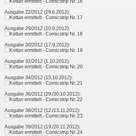
Ausgabe 22/2012 (29.6.2012):
Ausgabe 29/2012 (10.9.2012):
Ausgabe 30/2012 (17.9.2012):
Ausgabe 32/2012 (1.10.2012):
Ausgabe 34/2012 (15.10.2012):
Ausgabe 36/2012 (29./30.10.2012):
Ausgabe 38/2012 (12./13.11.2012):
Ausgabe 39/2012 (19./20.11.2012):