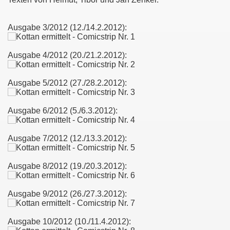
Ausgabe 3/2012 (12./14.2.2012):
Ausgabe 4/2012 (20./21.2.2012):
Ausgabe 5/2012 (27./28.2.2012):
)
Ausgabe 6/2012 (5./6.3.2012):
raphic Novel)
Ausgabe 7/2012 (12./13.3.2012):
Ausgabe 8/2012 (19./20.3.2012):
Ausgabe 9/2012 (26./27.3.2012):
Ausgabe 10/2012 (10./11.4.2012):