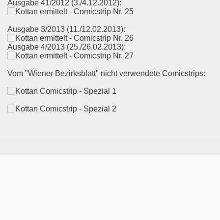
Ausgabe 41/2012 (3./4.12.2012):
Ausgabe 3/2013 (11./12.02.2013):
Ausgabe 4/2013 (25./26.02.2013):
Vom "Wiener Bezirksblatt" nicht verwendete Comicstrips: