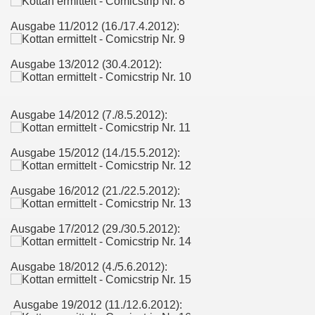
Ausgabe 11/2012 (16./17.4.2012):
Ausgabe 13/2012 (30.4.2012):
Ausgabe 14/2012 (7./8.5.2012):
Ausgabe 15/2012 (14./15.5.2012):
Ausgabe 16/2012 (21./22.5.2012):
Ausgabe 17/2012 (29./30.5.2012):
Ausgabe 18/2012 (4./5.6.2012):
Ausgabe 19/2012 (11./12.6.2012):