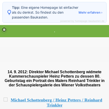
Tipp:
Eine eigene Homepage ist einfacher
als du denkst. So findest du den
Mehr erfahren ›
passenden Baukasten.
powered by homepage-baukasten.de
.
14. 9. 2012: Direktor Michael Schottenberg widmete
Kammerschauspieler Heinz Petters zu dessen 80.
Geburtstag ein Portrait des Malers Reinhard Trinkler in
der Schauspielergalerie des Wiener Volkstheaters