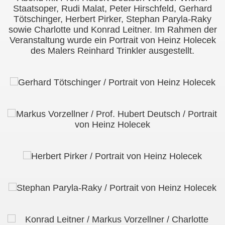
Staatsoper, Rudi Malat, Peter Hirschfeld, Gerhard
uflich)
Tötschinger, Herbert Pirker, Stephan Paryla-Raky
sowie Charlotte und Konrad Leitner. Im Rahmen der
Veranstaltung wurde ein Portrait von Heinz Holecek
des Malers Reinhard Trinkler ausgestellt.