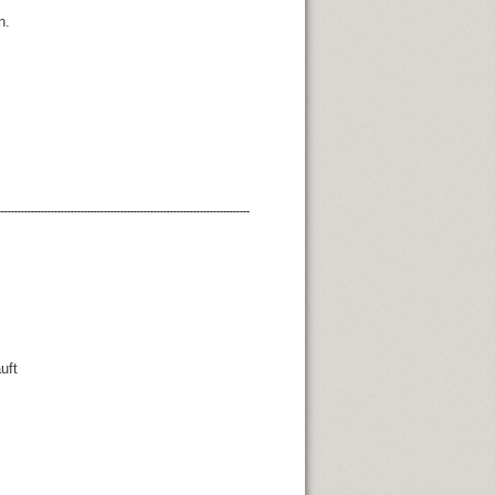
n.
----------------------------------------------------------------------------
uft