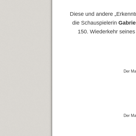
Diese und andere „Erkennt
die Schauspielerin
Gabrie
150. Wiederkehr seines
Der Ma
Der Ma