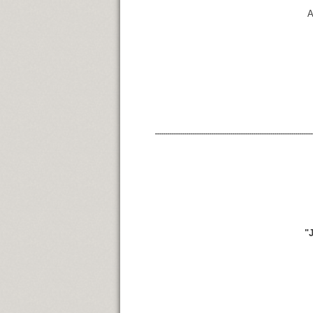
A
---------------------------------------------------------------------------
"